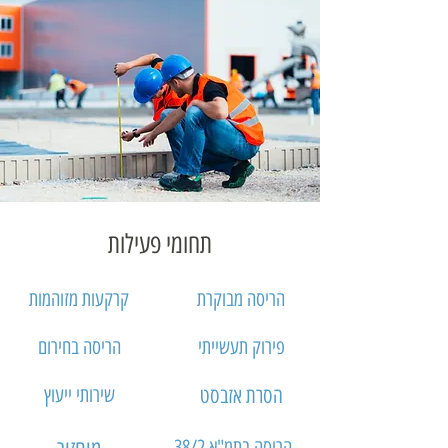
תחומי פעילות
הריסה מבוקרת
קרקעות מזוהמות
פירוק תעשייתי
הריסה בחירום
הסרת אזבסט
שירותי ייעוץ
הריסה בתמ"א 38/2