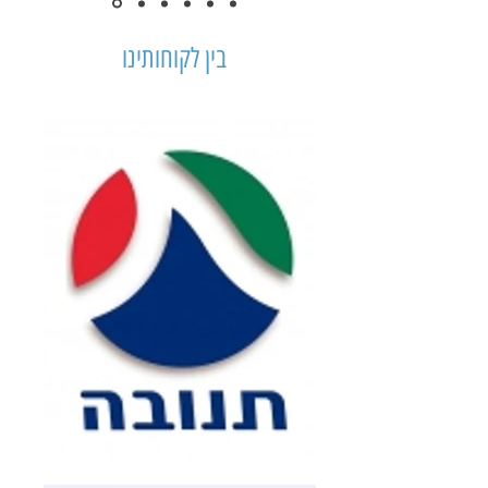
בין לקוחותינו