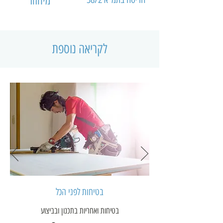
מיחזור
לקריאה נוספת
בטיחות לפני הכל
בטיחות ואחריות בתכנון ובביצוע